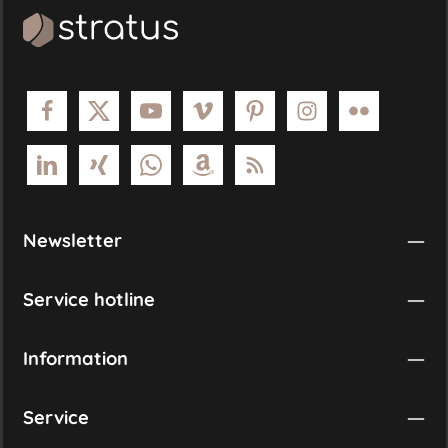
Newsletter
Service hotline
Information
Service