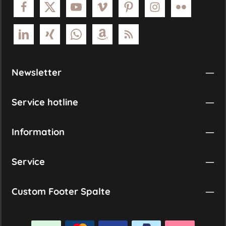
Newsletter
Service hotline
Information
Service
Custom Footer Spalte