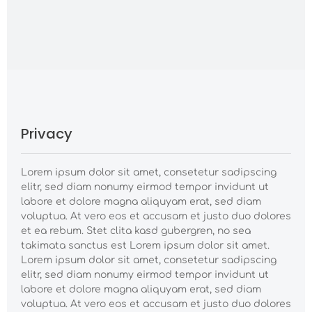
Privacy
Lorem ipsum dolor sit amet, consetetur sadipscing
elitr, sed diam nonumy eirmod tempor invidunt ut
labore et dolore magna aliquyam erat, sed diam
voluptua. At vero eos et accusam et justo duo dolores
et ea rebum. Stet clita kasd gubergren, no sea
takimata sanctus est Lorem ipsum dolor sit amet.
Lorem ipsum dolor sit amet, consetetur sadipscing
elitr, sed diam nonumy eirmod tempor invidunt ut
labore et dolore magna aliquyam erat, sed diam
voluptua. At vero eos et accusam et justo duo dolores