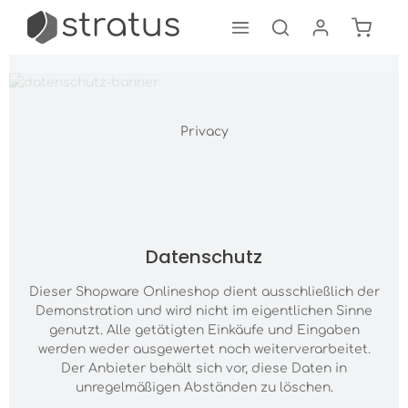
Shoppi
Skip to main content
Privacy
Datenschutz
Dieser Shopware Onlineshop dient ausschließlich der
Demonstration und wird nicht im eigentlichen Sinne
genutzt. Alle getätigten Einkäufe und Eingaben
werden weder ausgewertet noch weiterverarbeitet.
Der Anbieter behält sich vor, diese Daten in
unregelmäßigen Abständen zu löschen.