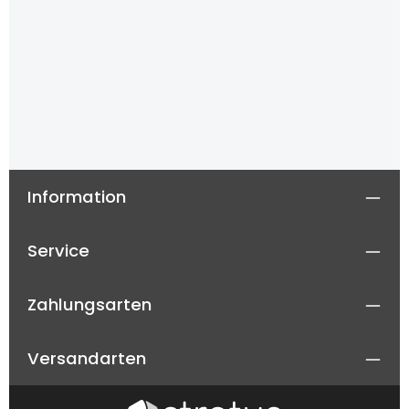
Information
Service
Zahlungsarten
Versandarten