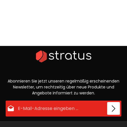
Abonnieren Sie jetzt unseren regelmäßig erscheinenden
Newsletter, um rechtzeitig über neue Produkte und
Angebote informiert zu werden.
E-Mail-Adresse*
Datenschutz
Die mit einem Stern (*) markierten Felder sind Pflichtfelder.