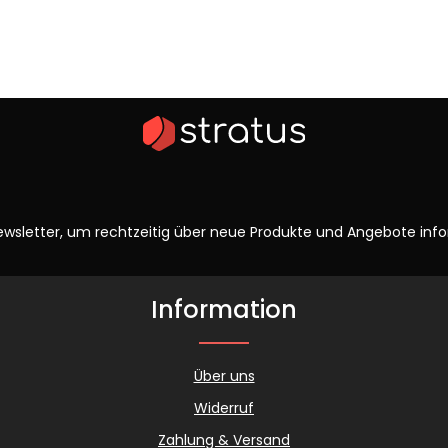
wsletter, um rechtzeitig über neue Produkte und Angebote info
Information
Über uns
Widerruf
Zahlung & Versand