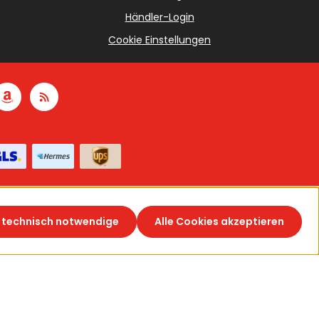
Händler-Login
Cookie Einstellungen
 technisch notwendige
Alle Cookies akzeptieren