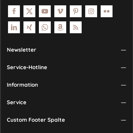
Newsletter
Service-Hotline
Information
Service
Custom Footer Spalte