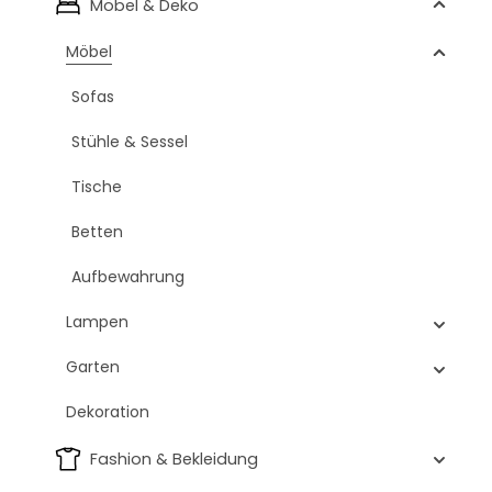
Möbel & Deko
Möbel
Sofas
Stühle & Sessel
Tische
Betten
Aufbewahrung
Lampen
Garten
Dekoration
Fashion & Bekleidung