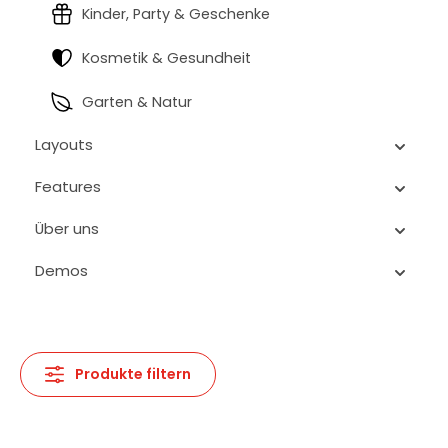
Kinder, Party & Geschenke
Kosmetik & Gesundheit
Garten & Natur
Layouts
Features
Über uns
Demos
Produkte filtern